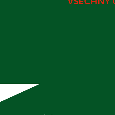
VŠECHNY 