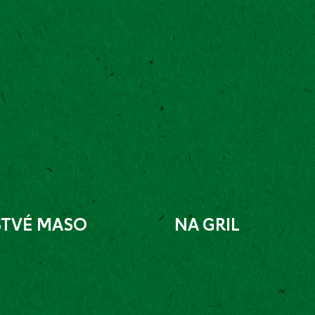
STVÉ MASO
NA GRIL