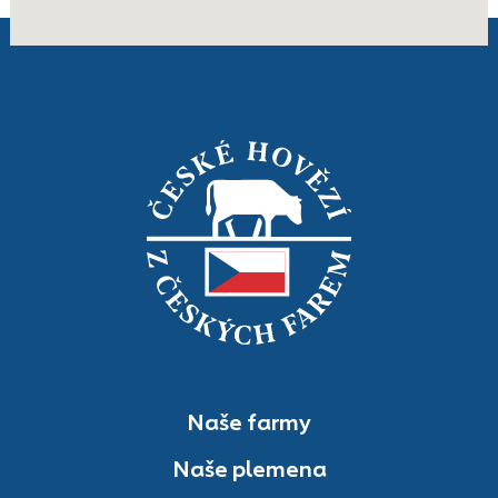
Naše farmy
Naše plemena